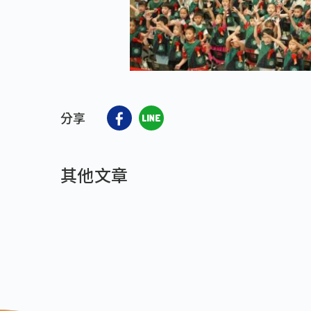
分享
其他文章