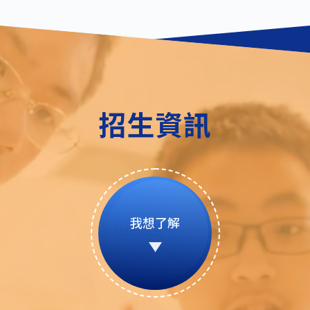
招生資訊
我想了解