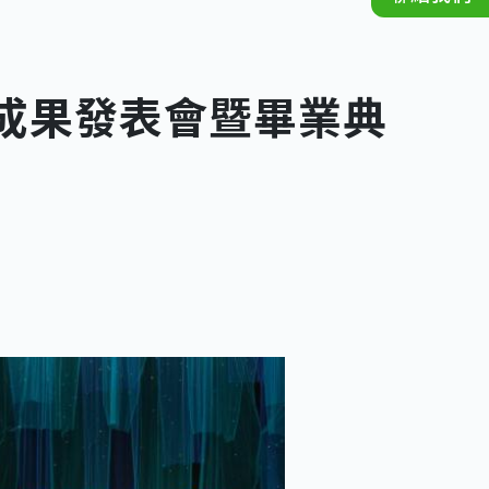
學成果發表會暨畢業典