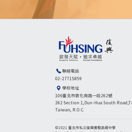
聯絡電話
02-27715859
學校地址
106臺北市敦化南路一段262號
262 Section 1,Dun-Hua South Road,Ta
Taiwan, R.O.C.
©2021 臺北市私立復興實驗高級中學