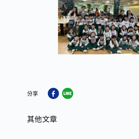
分享
其他文章