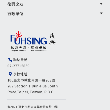
復興之友
行政單位
聯絡電話
02-27715859
學校地址
106臺北市敦化南路一段262號
262 Section 1,Dun-Hua South
Road,Taipei, Taiwan, R.O.C.
©2021 臺北市私立復興實驗高級中學