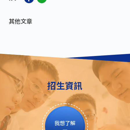
其他文章
招生資訊
我想了解