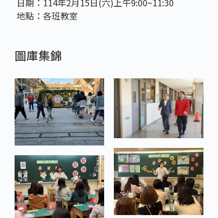
日期：114年2月15日(六)上午9:00~11:30
地點：各班教室
圖庫集錦