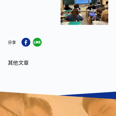
分享
其他文章