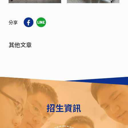
分享
其他文章
招生資訊