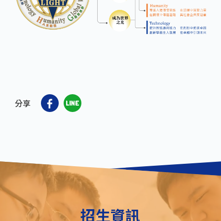
分享
招生資訊