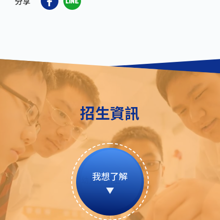
分享
招生資訊
我想了解