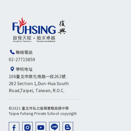
聯絡電話
02-27715859
學校地址
106臺北市敦化南路一段262號
262 Section 1,Dun-Hua South
Road,Taipei, Taiwan, R.O.C.
©2021 臺北市私立復興實驗高級中學
Taipei Fuhsing Private School copyright