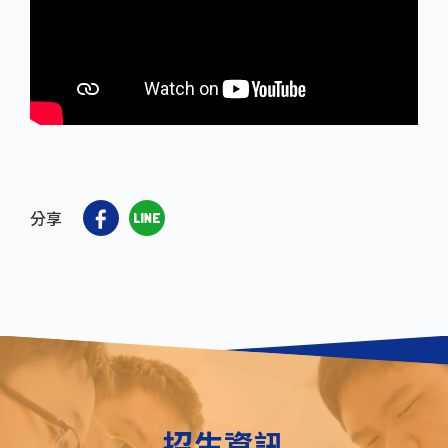
分享
招生資訊