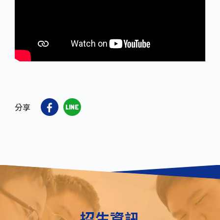
分享
招生資訊