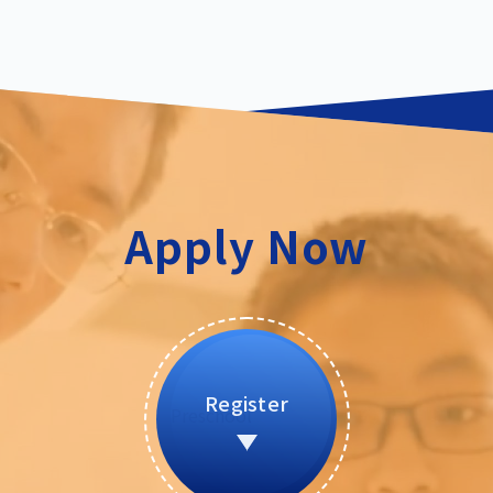
Apply Now
Register